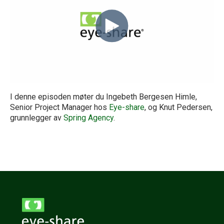
I denne episoden møter du Ingebeth Bergesen Himle,
Senior Project Manager hos
Eye-share
, og Knut Pedersen,
grunnlegger av
Spring Agency
.