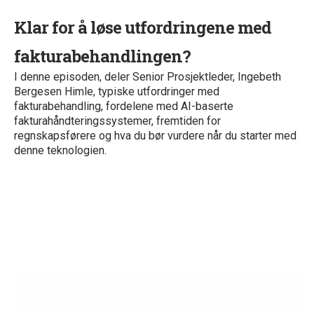
Klar for å løse utfordringene med
fakturabehandlingen?
I denne episoden, deler Senior Prosjektleder, Ingebeth
Bergesen Himle, typiske utfordringer med
fakturabehandling, fordelene med AI-baserte
fakturahåndteringssystemer, fremtiden for
regnskapsførere og hva du bør vurdere når du starter med
denne teknologien.