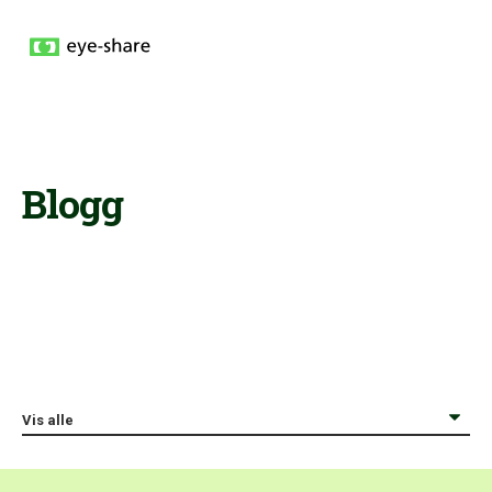
Blogg