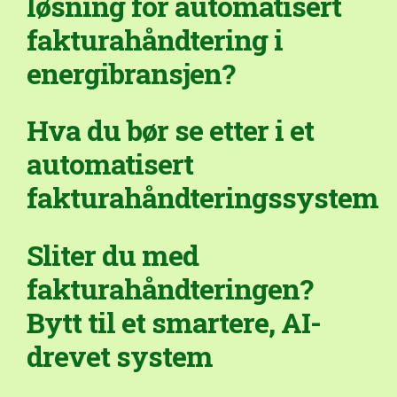
løsning for automatisert
fakturahåndtering i
energibransjen?
Hva du bør se etter i et
automatisert
fakturahåndteringssystem
Sliter du med
fakturahåndteringen?
Bytt til et smartere, AI-
drevet system