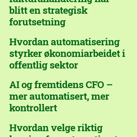
blitt en strategisk
forutsetning
Hvordan automatisering
styrker økonomiarbeidet i
offentlig sektor
AI og fremtidens CFO –
mer automatisert, mer
kontrollert
Hvordan velge riktig