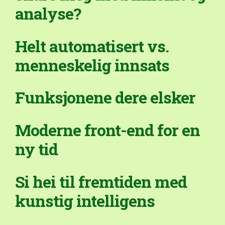
analyse?
Helt automatisert vs.
menneskelig innsats
Funksjonene dere elsker
Moderne front-end for en
ny tid
Si hei til fremtiden med
kunstig intelligens