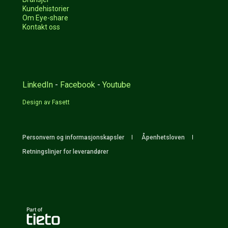
Kundehistorier
Om Eye-share
Kontakt oss
LinkedIn
-
Facebook
-
Youtube
Design av Fasett
Personvern og informasjonskapsler
Åpenhetsloven
Retningslinjer for leverandører