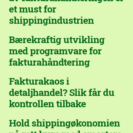
et must for
shippingindustrien
Bærekraftig utvikling
med programvare for
fakturahåndtering
Fakturakaos i
detaljhandel? Slik får du
kontrollen tilbake
Hold shippingøkonomien