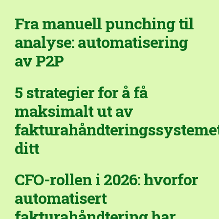
Fra manuell punching til
analyse: automatisering
av P2P
5 strategier for å få
maksimalt ut av
fakturahåndteringssysteme
ditt
CFO-rollen i 2026: hvorfor
automatisert
fakturahåndtering har