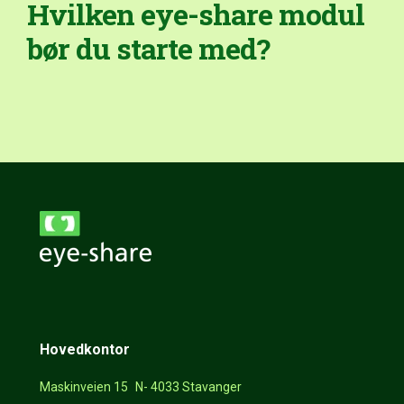
Hvilken eye-share modul
bør du starte med?
Hovedkontor
Maskinveien 15 N- 4033 Stavanger